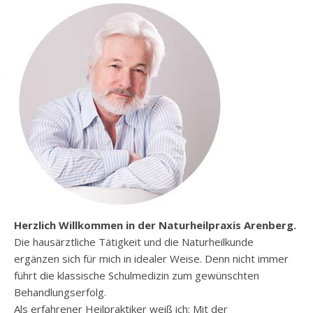
Herzlich Willkommen in der Naturheilpraxis Arenberg.
Die hausärztliche Tätigkeit und die Naturheilkunde
ergänzen sich für mich in idealer Weise. Denn nicht immer
führt die klassische Schulmedizin zum gewünschten
Behandlungserfolg.
Als erfahrener Heilpraktiker weiß ich: Mit der