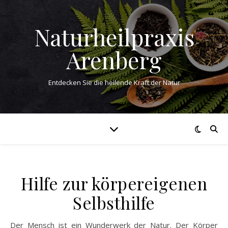
Naturheilpraxis
Arenberg
Entdecken Sie die heilende Kraft der Natur
Hilfe zur körpereigenen
Selbsthilfe
Der Mensch ist ein Wunderwerk der Natur. Der Körper