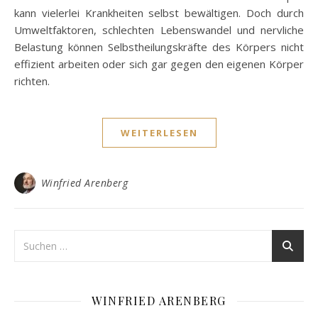
kann vielerlei Krankheiten selbst bewältigen. Doch durch
Umweltfaktoren, schlechten Lebenswandel und nervliche
Belastung können Selbstheilungskräfte des Körpers nicht
effizient arbeiten oder sich gar gegen den eigenen Körper
richten.
WEITERLESEN
Winfried Arenberg
WINFRIED ARENBERG