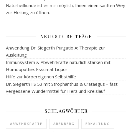
Naturheilkunde ist es mir möglich, Ihnen einen sanften Weg
zur Heilung zu öffnen.
NEUESTE BEITRÄGE
Anwendung Dr. Siegerth Purgatio A: Therapie zur
Ausleitung
Immunsystem & Abwehrkräfte natürlich stärken mit
Homöopathie: Essumat Liquor
Hilfe zur körpereigenen Selbsthilfe
Dr. Siegerth FS 53 mit Strophanthus & Crataegus – fast
vergessene Wundermittel für Herz und Kreislauf
SCHLAGWÖRTER
ABWEHRKRÄFTE
ARENBERG
ERKÄLTUNG