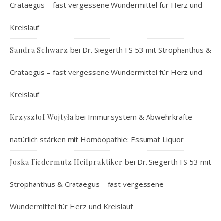
Crataegus – fast vergessene Wundermittel für Herz und
Kreislauf
bei
Dr. Siegerth FS 53 mit Strophanthus &
Sandra Schwarz
Crataegus – fast vergessene Wundermittel für Herz und
Kreislauf
bei
Immunsystem & Abwehrkräfte
Krzysztof Wojtyła
natürlich stärken mit Homöopathie: Essumat Liquor
bei
Dr. Siegerth FS 53 mit
Joska Fiedermutz Heilpraktiker
Strophanthus & Crataegus – fast vergessene
Wundermittel für Herz und Kreislauf