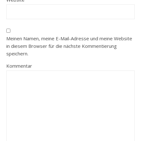
Meinen Namen, meine E-Mail-Adresse und meine Website
in diesem Browser für die nächste Kommentierung
speichern.
Kommentar