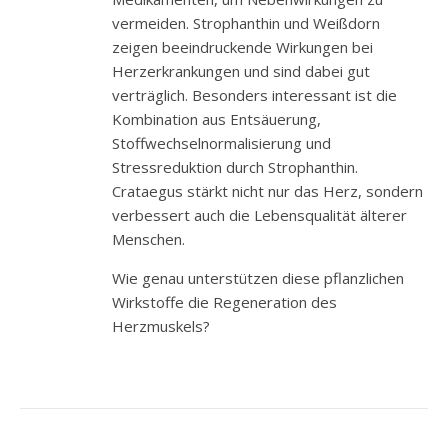
vermeiden. Strophanthin und Weißdorn
zeigen beeindruckende Wirkungen bei
Herzerkrankungen und sind dabei gut
verträglich. Besonders interessant ist die
Kombination aus Entsäuerung,
Stoffwechselnormalisierung und
Stressreduktion durch Strophanthin.
Crataegus stärkt nicht nur das Herz, sondern
verbessert auch die Lebensqualität älterer
Menschen.
Wie genau unterstützen diese pflanzlichen
Wirkstoffe die Regeneration des
Herzmuskels?