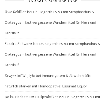
Kreislauf
bei
Immunsystem & Abwehrkräfte
Krzysztof Wojtyła
natürlich stärken mit Homöopathie: Essumat Liquor
bei
Dr. Siegerth FS 53 mit
Joska Fiedermutz Heilpraktiker
Strophanthus & Crataegus – fast vergessene
Wundermittel für Herz und Kreislauf
bei
Dr. Siegerth FS 53 mit
Winfried Arenberg
Strophanthus & Crataegus – fast vergessene
Wundermittel für Herz und Kreislauf