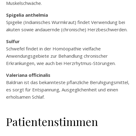
Muskelschwäche.
Spigelia anthelmia
Spigelie (Indianisches Wurmkraut) findet Verwendung bei
akuten sowie andauernde (chronische) Herzbeschwerden.
Sulfur
Schwefel findet in der Homöopathie vielfache
Anwendungsgebiete zur Behandlung chronischer
Erkrankungen, wie auch bei Herzrhytmus-Störungen.
Valeriana officinalis
Baldrian ist das bekannteste pflanzliche Beruhigungsmittel,
es sorgt für Entspannung, Ausgeglichenheit und einen
erholsamen Schlaf.
Patientenstimmen