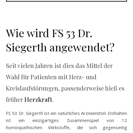
Wie wird FS 53 Dr.
Siegerth angewendet?
Seit vielen Jahren ist dies das Mittel der
Wahl für Patienten mit Herz- und
Kreislaufstörungen, passenderweise hieß es
früher
Herzkraft
.
FS 53 Dr. Siegerth ist ein natürliches Arzneimittel. Enthalten
ist ein einzigartiges Zusammenspiel von 12
homöopathischen Wirkstoffe, die sich gegenseitig