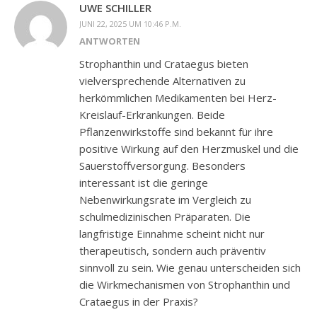
UWE SCHILLER
JUNI 22, 2025 UM 10:46 P.M.
ANTWORTEN
Strophanthin und Crataegus bieten
vielversprechende Alternativen zu
herkömmlichen Medikamenten bei Herz-
Kreislauf-Erkrankungen. Beide
Pflanzenwirkstoffe sind bekannt für ihre
positive Wirkung auf den Herzmuskel und die
Sauerstoffversorgung. Besonders
interessant ist die geringe
Nebenwirkungsrate im Vergleich zu
schulmedizinischen Präparaten. Die
langfristige Einnahme scheint nicht nur
therapeutisch, sondern auch präventiv
sinnvoll zu sein. Wie genau unterscheiden sich
die Wirkmechanismen von Strophanthin und
Crataegus in der Praxis?