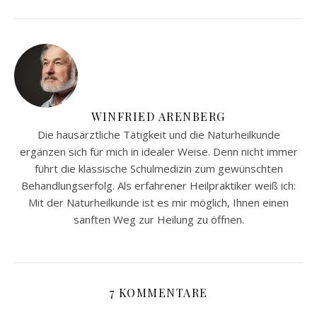
WINFRIED ARENBERG
Die hausärztliche Tätigkeit und die Naturheilkunde
ergänzen sich für mich in idealer Weise. Denn nicht immer
führt die klassische Schulmedizin zum gewünschten
Behandlungserfolg. Als erfahrener Heilpraktiker weiß ich:
Mit der Naturheilkunde ist es mir möglich, Ihnen einen
sanften Weg zur Heilung zu öffnen.
7 KOMMENTARE