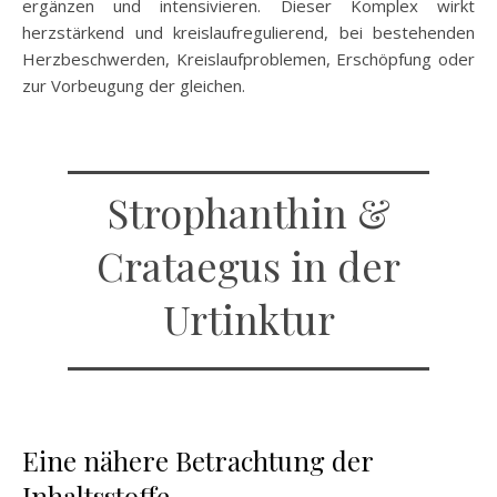
ergänzen und intensivieren. Dieser Komplex wirkt
herzstärkend und kreislaufregulierend, bei bestehenden
Herzbeschwerden, Kreislaufproblemen, Erschöpfung oder
zur Vorbeugung der gleichen.
Strophanthin &
Crataegus in der
Urtinktur
Eine nähere Betrachtung der
Inhaltsstoffe