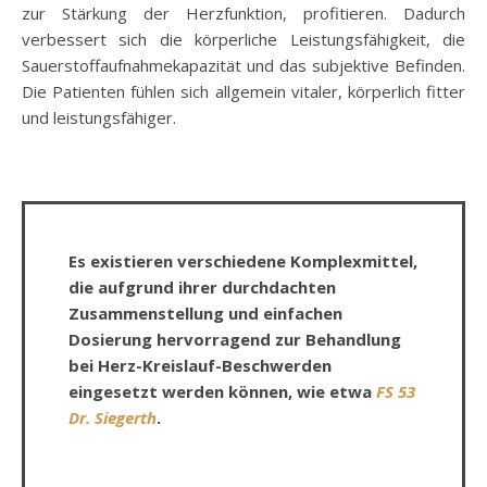
zur Stärkung der Herzfunktion, profitieren. Dadurch
verbessert sich die körperliche Leistungsfähigkeit, die
Sauerstoffaufnahmekapazität und das subjektive Befinden.
Die Patienten fühlen sich allgemein vitaler, körperlich fitter
und leistungsfähiger.
Es existieren verschiedene Komplexmittel,
die aufgrund ihrer durchdachten
Zusammenstellung und einfachen
Dosierung hervorragend zur Behandlung
bei Herz-Kreislauf-Beschwerden
eingesetzt werden können, wie etwa
FS 53
Dr. Siegerth
.