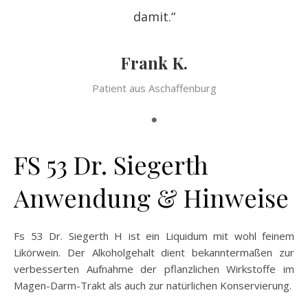
damit.“
Frank K.
Patient aus Aschaffenburg
FS 53 Dr. Siegerth
Anwendung & Hinweise
Fs 53 Dr. Siegerth H ist ein Liquidum mit wohl feinem
Likörwein. Der Alkoholgehalt dient bekanntermaßen zur
verbesserten Aufnahme der pflanzlichen Wirkstoffe im
Magen-Darm-Trakt als auch zur natürlichen Konservierung.