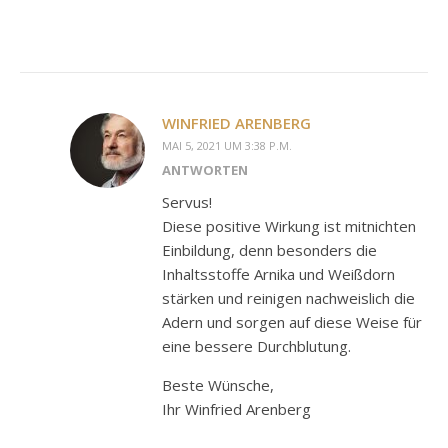
WINFRIED ARENBERG
MAI 5, 2021 UM 3:38 P.M.
ANTWORTEN
Servus!
Diese positive Wirkung ist mitnichten
Einbildung, denn besonders die
Inhaltsstoffe Arnika und Weißdorn
stärken und reinigen nachweislich die
Adern und sorgen auf diese Weise für
eine bessere Durchblutung.
Beste Wünsche,
Ihr Winfried Arenberg