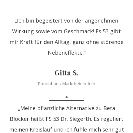
„Ich bin begeistert von der angenehmen
Wirkung sowie vom Geschmack! Fs 53 gibt
mir Kraft für den Alltag, ganz ohne störende
Nebeneffekte.“
Gitta S.
Patient aus Marktheidenfeld
„Meine pflanzliche Alternative zu Beta
Blocker heißt FS 53 Dr. Siegerth. Es reguliert
meinen Kreislauf und ich fühle mich sehr gut