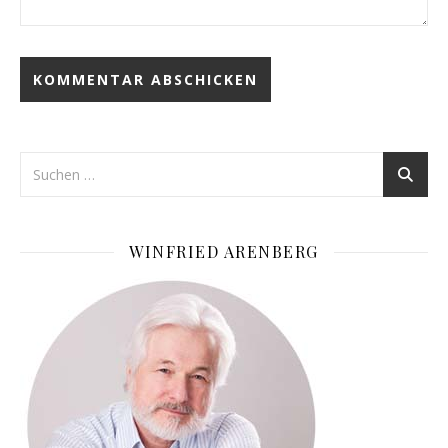
WINFRIED ARENBERG