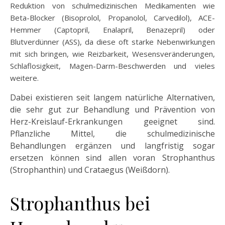
Reduktion von schulmedizinischen Medikamenten wie
Beta-Blocker (Bisoprolol, Propanolol, Carvedilol), ACE-
Hemmer (Captopril, Enalapril, Benazepril) oder
Blutverdünner (ASS), da diese oft starke Nebenwirkungen
mit sich bringen, wie Reizbarkeit, Wesensveränderungen,
Schlaflosigkeit, Magen-Darm-Beschwerden und vieles
weitere.
Dabei existieren seit langem natürliche Alternativen,
die sehr gut zur Behandlung und Prävention von
Herz-Kreislauf-Erkrankungen geeignet sind.
Pflanzliche Mittel, die schulmedizinische
Behandlungen ergänzen und langfristig sogar
ersetzen können sind allen voran Strophanthus
(Strophanthin) und Crataegus (Weißdorn).
Strophanthus bei