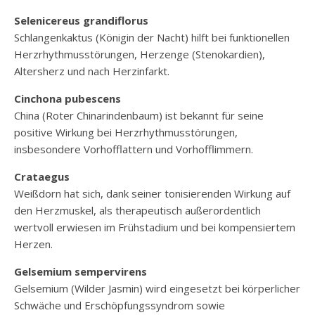
Selenicereus grandiflorus
Schlangenkaktus (Königin der Nacht) hilft bei funktionellen
Herzrhythmusstörungen, Herzenge (Stenokardien),
Altersherz und nach Herzinfarkt.
Cinchona pubescens
China (Roter Chinarindenbaum) ist bekannt für seine
positive Wirkung bei Herzrhythmusstörungen,
insbesondere Vorhofflattern und Vorhofflimmern.
Crataegus
Weißdorn hat sich, dank seiner tonisierenden Wirkung auf
den Herzmuskel, als therapeutisch außerordentlich
wertvoll erwiesen im Frühstadium und bei kompensiertem
Herzen.
Gelsemium sempervirens
Gelsemium (Wilder Jasmin) wird eingesetzt bei körperlicher
Schwäche und Erschöpfungssyndrom sowie