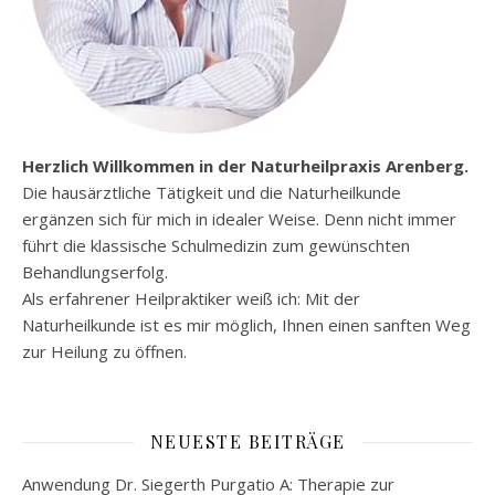
Herzlich Willkommen in der Naturheilpraxis Arenberg.
Die hausärztliche Tätigkeit und die Naturheilkunde
ergänzen sich für mich in idealer Weise. Denn nicht immer
führt die klassische Schulmedizin zum gewünschten
Behandlungserfolg.
Als erfahrener Heilpraktiker weiß ich: Mit der
Naturheilkunde ist es mir möglich, Ihnen einen sanften Weg
zur Heilung zu öffnen.
NEUESTE BEITRÄGE
Anwendung Dr. Siegerth Purgatio A: Therapie zur