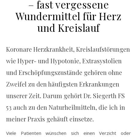
– fast vergessene
Wundermittel für Herz
und Kreislauf
Koronare Herzkrankheit, Kreislaufstörungen
wie Hyper- und Hypotonie, Extrasystolien
und Erschöpfungszustände gehören ohne
Zweifel zu den häufigsten Erkrankungen
unserer Zeit. Darum gehört Dr. Siegerth FS
53 auch zu den Naturheilmitteln, die ich in
meiner Praxis gehäuft einsetze.
Viele Patienten wünschen sich einen Verzicht oder