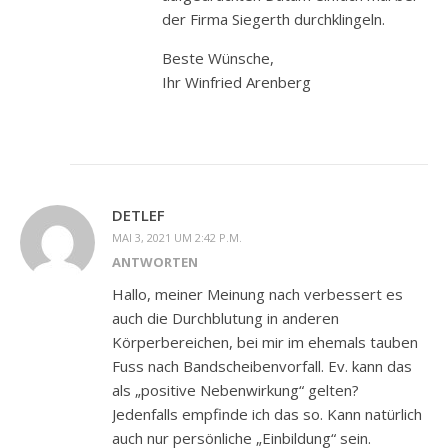
der Firma Siegerth durchklingeln.
Beste Wünsche,
Ihr Winfried Arenberg
DETLEF
MAI 3, 2021 UM 2:42 P.M.
ANTWORTEN
Hallo, meiner Meinung nach verbessert es
auch die Durchblutung in anderen
Körperbereichen, bei mir im ehemals tauben
Fuss nach Bandscheibenvorfall. Ev. kann das
als „positive Nebenwirkung“ gelten?
Jedenfalls empfinde ich das so. Kann natürlich
auch nur persönliche „Einbildung“ sein.