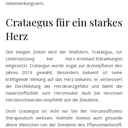
nebenwirkungsarm.
Crataegus für ein starkes
Herz
Seit ewigen Zeiten wird der Weißdorn, Crataegus, zur
Unterstützung bei Herz-Kreislauf-Erkrankungen
eingesetzt. Crataegus wurde sogar zur Arzneipflanze des
Jahres 2019 gewählt. Besonders bekannt ist seine
kräftigende Wirkung auf das Herz bekannt, er verbessert
die Durchblutung der Herzkranzgefäße und damit die
Sauerstoffzufuhr zum Herzmuskel. Auch bei nervösen
Herzbeschwerden empfiehlt sich die Einnahme.
Doch Crataegus ist nicht nur bei der Herzinsuffizienz
therapeutisch wirksam. Vielmehr können auch gesunde
ältere Menschen von der Einnahme des Pflanzenwirkstoff,